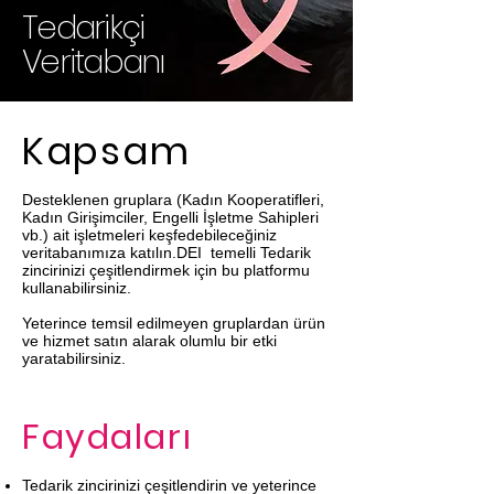
Tedarikçi
Veritabanı
Kapsam
Desteklenen gruplara (Kadın Kooperatifleri,
Kadın Girişimciler, Engelli İşletme Sahipleri
vb.) ait işletmeleri keşfedebileceğiniz
veritabanımıza katılın.DEI temelli Tedarik
zincirinizi çeşitlendirmek için bu platformu
kullanabilirsiniz.
Yeterince temsil edilmeyen gruplardan ürün
ve hizmet satın alarak olumlu bir etki
yaratabilirsiniz.
Faydaları
Tedarik zincirinizi çeşitlendirin ve yeterince