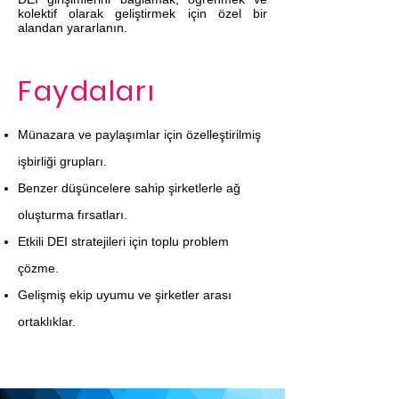
kolektif olarak geliştirmek için özel bir
alandan yararlanın.
Faydaları
Münazara ve paylaşımlar için özelleştirilmiş
işbirliği grupları.
Benzer düşüncelere sahip şirketlerle ağ
oluşturma fırsatları.
Etkili DEI stratejileri için toplu problem
çözme.
Gelişmiş ekip uyumu ve şirketler arası
ortaklıklar.