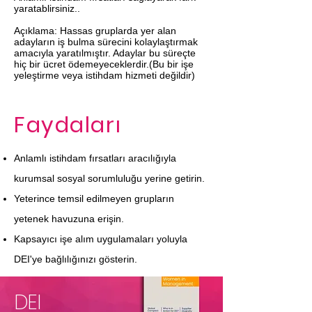
yaratablirsiniz..
Açıklama: Hassas gruplarda yer alan
adayların iş bulma sürecini kolaylaştırmak
amacıyla yaratılmıştır. Adaylar bu süreçte
hiç bir ücret ödemeyeceklerdir.(Bu bir işe
yeleştirme veya istihdam hizmeti değildir)
Faydaları
Anlamlı istihdam fırsatları aracılığıyla
kurumsal sosyal sorumluluğu yerine getirin.
Yeterince temsil edilmeyen grupların
yetenek havuzuna erişin.
Kapsayıcı işe alım uygulamaları yoluyla
DEI'ye bağlılığınızı gösterin.
DEI