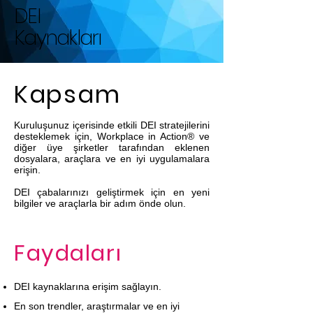
DEI
Kaynakları
Kapsam
Kuruluşunuz içerisinde etkili DEI stratejilerini
desteklemek için, Workplace in Action® ve
diğer üye şirketler tarafından eklenen
dosyalara, araçlara ve en iyi uygulamalara
erişin.
DEI çabalarınızı geliştirmek için en yeni
bilgiler ve araçlarla bir adım önde olun.
Faydaları
DEI kaynaklarına erişim sağlayın.
En son trendler, araştırmalar ve en iyi