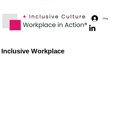
Giriş
y Inclusive Workplace