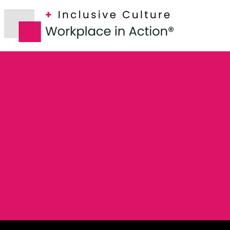
CONTÁCTENOS
Trabajemos
Juntas