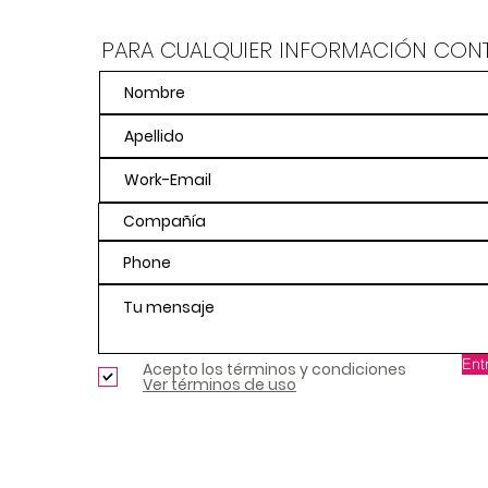
PARA CUALQUIER INFORMACIÓN CON
Ent
Acepto los términos y condiciones
Ver términos de uso