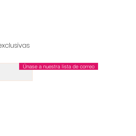
exclusivas
Únase a nuestra lista de correo