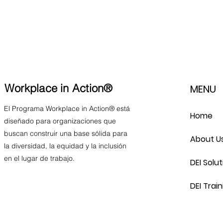
Workplace in Action®
MENU
El Programa Workplace in Action® está
Home
diseñado para organizaciones que
buscan construir una base sólida para
About U
la diversidad, la equidad y la inclusión
en el lugar de trabajo.
DEI Solut
DEI Train