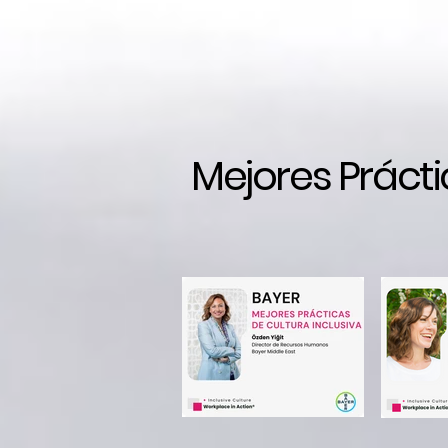
Mejores Práct