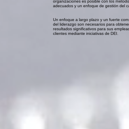
organizaciones es posible con los métod
adecuados y un enfoque de gestión del c
Un enfoque a largo plazo y un fuerte co
del liderazgo son necesarios para obtene
resultados significativos para sus emplea
clientes mediante iniciativas de DEI.