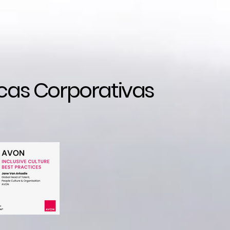
icas Corporativas