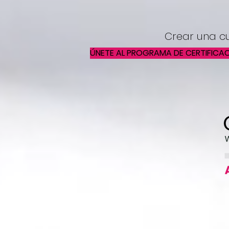
Crear una cu
ÚNETE AL PROGRAMA DE CERTIFICAC