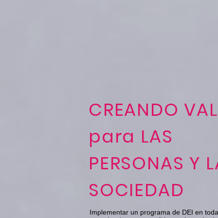
CREANDO VA
para LAS
PERSONAS Y L
SOCIEDAD
Implementar un programa de DEI en toda